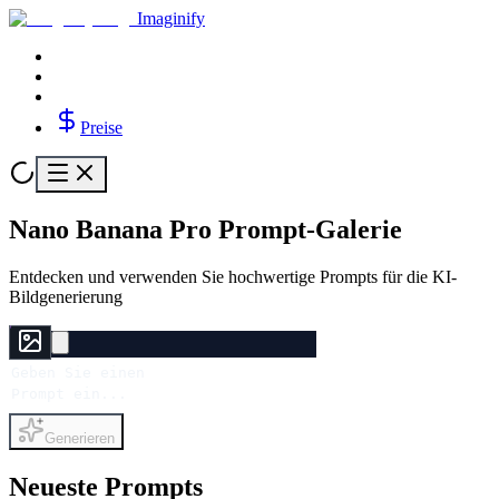
Imaginify
Preise
Nano Banana Pro Prompt-Galerie
Entdecken und verwenden Sie hochwertige Prompts für die KI-
Bildgenerierung
Generieren
Neueste Prompts