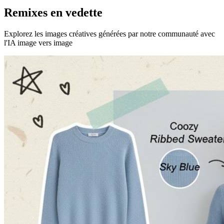
Remixes en vedette
Explorez les images créatives générées par notre communauté avec
l'IA image vers image