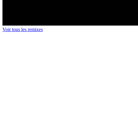
Voir tous les remixes