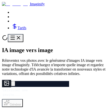
Imaginify
Tarifs
IA image vers image
Réinventez vos photos avec le générateur d'images IA image vers
image d'Imaginify. Téléchargez n'importe quelle image et regardez
notre technologie d'IA avancée la transformer en nouveaux styles et
variations, offrant des possibilités créatives infinies.
Générer