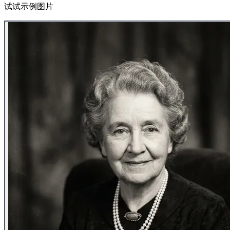
试试示例图片